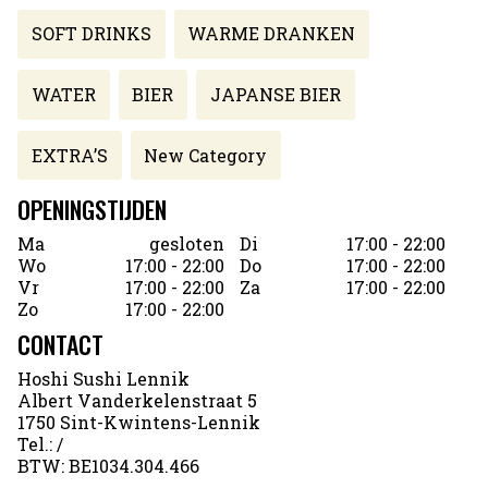
SOFT DRINKS
WARME DRANKEN
WATER
BIER
JAPANSE BIER
EXTRA’S
New Category
OPENINGSTIJDEN
Ma
gesloten
Di
17:00 - 22:00
Wo
17:00 - 22:00
Do
17:00 - 22:00
Vr
17:00 - 22:00
Za
17:00 - 22:00
Zo
17:00 - 22:00
CONTACT
Hoshi Sushi Lennik
Albert Vanderkelenstraat 5
1750 Sint-Kwintens-Lennik
Tel.:
/
BTW:
BE1034.304.466