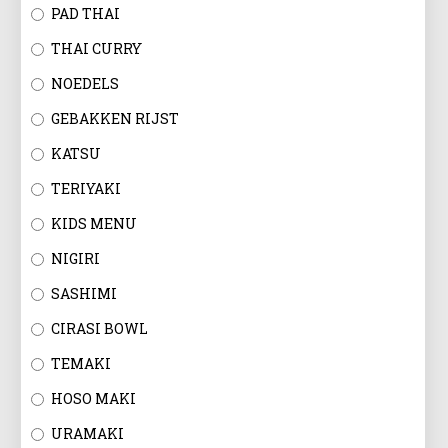
EN
PAD THAI
THAI CURRY
NOEDELS
GEBAKKEN RIJST
KATSU
TERIYAKI
KIDS MENU
NIGIRI
SASHIMI
CIRASI BOWL
TEMAKI
HOSO MAKI
URAMAKI