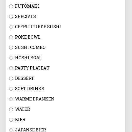
FUTOMAKI
SPECIALS
GEFRITUURDE SUSHI
POKE BOWL
SUSHI COMBO
HOSHI BOAT
PARTY PLATEAU
DESSERT
SOFT DRINKS
WARME DRANKEN
WATER
BIER
JAPANSE BIER