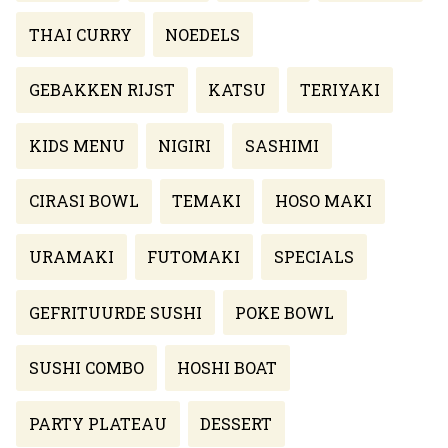
THAI CURRY
NOEDELS
GEBAKKEN RIJST
KATSU
TERIYAKI
KIDS MENU
NIGIRI
SASHIMI
CIRASI BOWL
TEMAKI
HOSO MAKI
URAMAKI
FUTOMAKI
SPECIALS
GEFRITUURDE SUSHI
POKE BOWL
SUSHI COMBO
HOSHI BOAT
PARTY PLATEAU
DESSERT