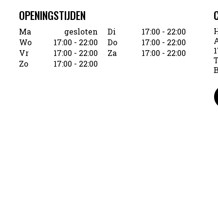
OPENINGSTIJDEN
H
Ma
gesloten
Di
17:00 - 22:00
A
Wo
17:00 - 22:00
Do
17:00 - 22:00
1
Vr
17:00 - 22:00
Za
17:00 - 22:00
T
Zo
17:00 - 22:00