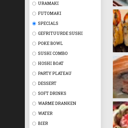
URAMAKI
FUTOMAKI
SPECIALS
GEFRITUURDE SUSHI
POKE BOWL
SUSHI COMBO
HOSHI BOAT
PARTY PLATEAU
DESSERT
SOFT DRINKS
WARME DRANKEN
WATER
BIER