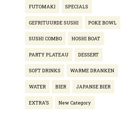
FUTOMAKI
SPECIALS
GEFRITUURDE SUSHI
POKE BOWL
SUSHI COMBO
HOSHI BOAT
PARTY PLATEAU
DESSERT
SOFT DRINKS
WARME DRANKEN
WATER
BIER
JAPANSE BIER
EXTRA’S
New Category