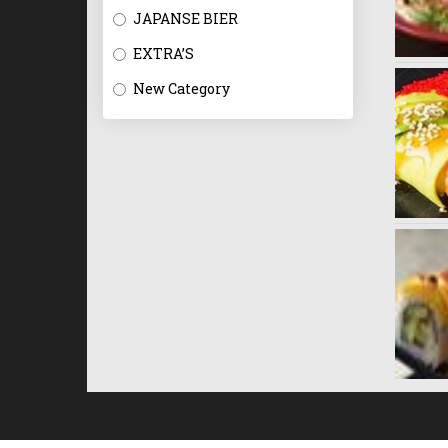
JAPANSE BIER
EXTRA’S
New Category