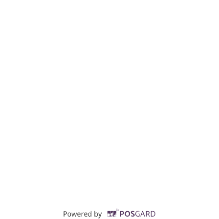
Supported by POSG