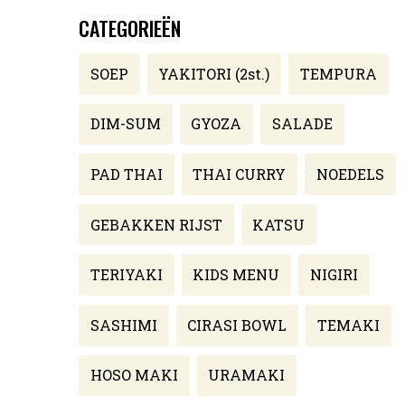
CATEGORIEËN
SOEP
YAKITORI (2st.)
TEMPURA
DIM-SUM
GYOZA
SALADE
PAD THAI
THAI CURRY
NOEDELS
GEBAKKEN RIJST
KATSU
TERIYAKI
KIDS MENU
NIGIRI
SASHIMI
CIRASI BOWL
TEMAKI
HOSO MAKI
URAMAKI