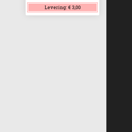
Levering:
€ 3,00