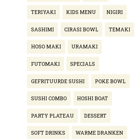
TERIYAKI
KIDS MENU
NIGIRI
SASHIMI
CIRASI BOWL
TEMAKI
HOSO MAKI
URAMAKI
FUTOMAKI
SPECIALS
GEFRITUURDE SUSHI
POKE BOWL
SUSHI COMBO
HOSHI BOAT
PARTY PLATEAU
DESSERT
SOFT DRINKS
WARME DRANKEN