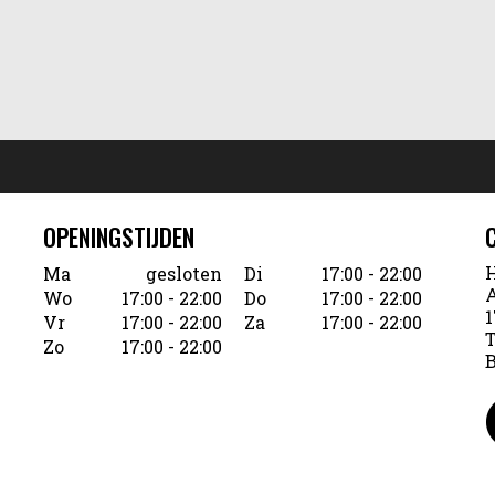
OPENINGSTIJDEN
H
Ma
gesloten
Di
17:00 - 22:00
A
Wo
17:00 - 22:00
Do
17:00 - 22:00
1
Vr
17:00 - 22:00
Za
17:00 - 22:00
T
Zo
17:00 - 22:00