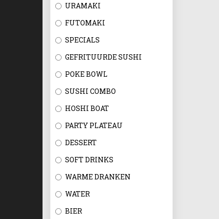
URAMAKI
FUTOMAKI
SPECIALS
GEFRITUURDE SUSHI
POKE BOWL
SUSHI COMBO
HOSHI BOAT
PARTY PLATEAU
DESSERT
SOFT DRINKS
WARME DRANKEN
WATER
BIER