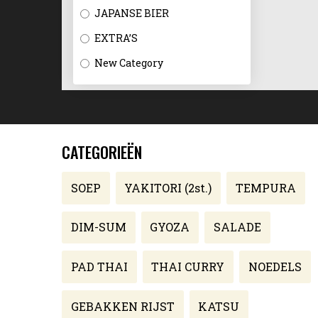
JAPANSE BIER
EXTRA’S
New Category
CATEGORIEËN
SOEP
YAKITORI (2st.)
TEMPURA
DIM-SUM
GYOZA
SALADE
PAD THAI
THAI CURRY
NOEDELS
GEBAKKEN RIJST
KATSU