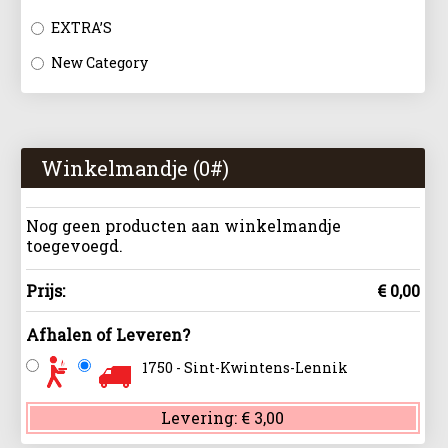
EXTRA’S
New Category
Winkelmandje (
0
#)
Nog geen producten aan winkelmandje
toegevoegd.
Prijs:
€ 0,00
Afhalen of Leveren?
1750 - Sint-Kwintens-Lennik
Levering:
€ 3,00