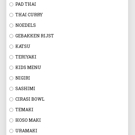
EN
PAD THAI
THAI CURRY
NOEDELS
GEBAKKEN RIJST
KATSU
TERIYAKI
KIDS MENU
NIGIRI
SASHIMI
CIRASI BOWL
TEMAKI
HOSO MAKI
URAMAKI