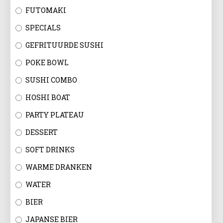
FUTOMAKI
SPECIALS
GEFRITUURDE SUSHI
POKE BOWL
SUSHI COMBO
HOSHI BOAT
PARTY PLATEAU
DESSERT
SOFT DRINKS
WARME DRANKEN
WATER
BIER
JAPANSE BIER