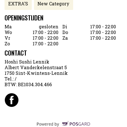
EXTRA’S
New Category
OPENINGSTIJDEN
Ma
gesloten
Di
17:00 - 22:00
Wo
17:00 - 22:00
Do
17:00 - 22:00
Vr
17:00 - 22:00
Za
17:00 - 22:00
Zo
17:00 - 22:00
CONTACT
Hoshi Sushi Lennik
Albert Vanderkelenstraat 5
1750 Sint-Kwintens-Lennik
Tel.:
/
BTW:
BE1034.304.466
Supported by POSG