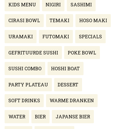
KIDS MENU
NIGIRI
SASHIMI
CIRASI BOWL
TEMAKI
HOSO MAKI
URAMAKI
FUTOMAKI
SPECIALS
GEFRITUURDE SUSHI
POKE BOWL
SUSHI COMBO
HOSHI BOAT
PARTY PLATEAU
DESSERT
SOFT DRINKS
WARME DRANKEN
WATER
BIER
JAPANSE BIER