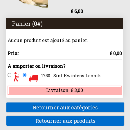
€ 6,00
Panier (
0
#)
Aucun produit est ajouté au panier.
Prix:
€ 0,00
A emporter ou livraison?
1750 - Sint-Kwintens-Lennik
Livraison:
€ 3,00
Retourner aux catégories
Retourner aux produits