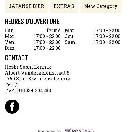
JAPANSE BIER
EXTRA’S
New Category
HEURES D'OUVERTURE
Lun.
fermé
Mar.
17:00 - 22:00
Mer.
17:00 - 22:00
Jeu.
17:00 - 22:00
Ven.
17:00 - 22:00
Sam.
17:00 - 22:00
Dim.
17:00 - 22:00
CONTACT
Hoshi Sushi Lennik
Albert Vanderkelenstraat 5
1750 Sint-Kwintens-Lennik
Tel.:
/
TVA:
BE1034.304.466
Supported by POSG