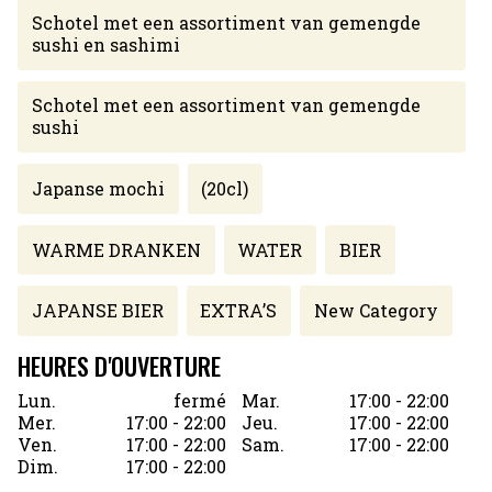
Schotel met een assortiment van gemengde
sushi en sashimi
Schotel met een assortiment van gemengde
sushi
Japanse mochi
(20cl)
WARME DRANKEN
WATER
BIER
JAPANSE BIER
EXTRA’S
New Category
HEURES D'OUVERTURE
Lun.
fermé
Mar.
17:00 - 22:00
Mer.
17:00 - 22:00
Jeu.
17:00 - 22:00
Ven.
17:00 - 22:00
Sam.
17:00 - 22:00
Dim.
17:00 - 22:00