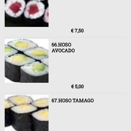
€ 7,50
66.HOSO
AVOCADO
€ 5,00
67.HOSO TAMAGO