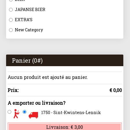
JAPANSE BIER
EXTRA’S
New Category
Panier (
0
#)
Aucun produit est ajouté au panier.
Prix:
€ 0,00
A emporter ou livraison?
1750 - Sint-Kwintens-Lennik
Livraison:
€ 3,00