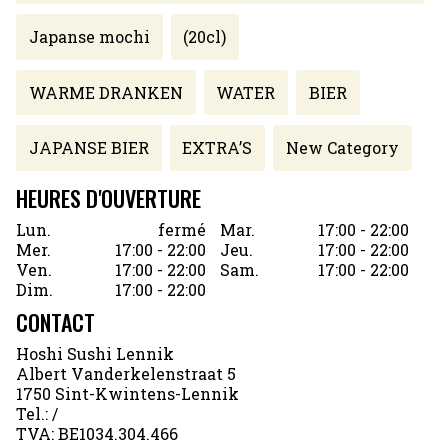
Japanse mochi
(20cl)
WARME DRANKEN
WATER
BIER
JAPANSE BIER
EXTRA’S
New Category
HEURES D'OUVERTURE
Lun.
fermé
Mar.
17:00 - 22:00
Mer.
17:00 - 22:00
Jeu.
17:00 - 22:00
Ven.
17:00 - 22:00
Sam.
17:00 - 22:00
Dim.
17:00 - 22:00
CONTACT
Hoshi Sushi Lennik
Albert Vanderkelenstraat 5
1750 Sint-Kwintens-Lennik
Tel.:
/
TVA:
BE1034.304.466