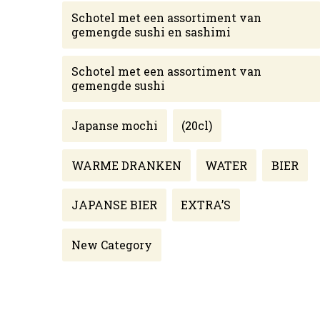
Schotel met een assortiment van
gemengde sushi en sashimi
Schotel met een assortiment van
gemengde sushi
Japanse mochi
(20cl)
WARME DRANKEN
WATER
BIER
JAPANSE BIER
EXTRA’S
New Category