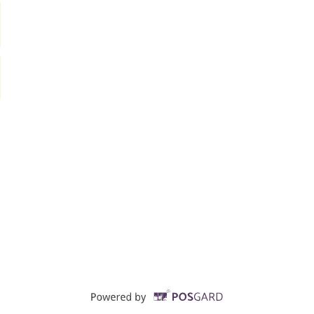
Supported by POSG