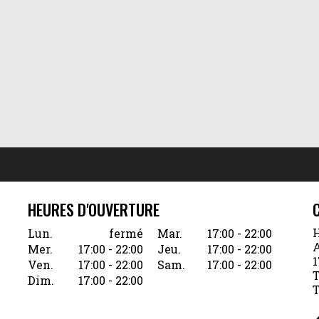
HEURES D'OUVERTURE
H
Lun.
fermé
Mar.
17:00 - 22:00
A
Mer.
17:00 - 22:00
Jeu.
17:00 - 22:00
1
Ven.
17:00 - 22:00
Sam.
17:00 - 22:00
T
Dim.
17:00 - 22:00