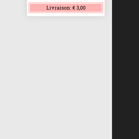
Livraison:
€ 3,00