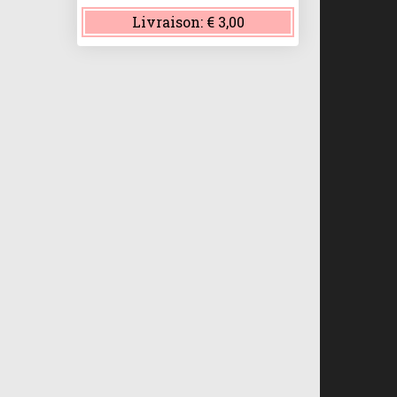
Livraison:
€ 3,00