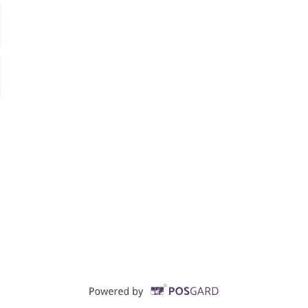
Supported by POSG