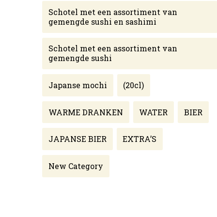
Schotel met een assortiment van
gemengde sushi en sashimi
Schotel met een assortiment van
gemengde sushi
Japanse mochi
(20cl)
WARME DRANKEN
WATER
BIER
JAPANSE BIER
EXTRA’S
New Category