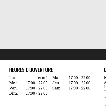
HEURES D'OUVERTURE
H
Lun.
fermé
Mar.
17:00 - 22:00
A
Mer.
17:00 - 22:00
Jeu.
17:00 - 22:00
1
Ven.
17:00 - 22:00
Sam.
17:00 - 22:00
T
Dim.
17:00 - 22:00